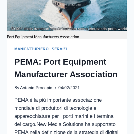
MANIFATTURIERO
|
SERVIZI
PEMA: Port Equipment
Manufacturer Association
By
Antonio Procopio
04/02/2021
PEMA è la più importante associazione
mondiale di produttori di tecnologie e
apparecchiature per i porti marini e i terminal
dei cargo.New Media Solutions ha supportato
PEMA nella definizione della strategia di digital