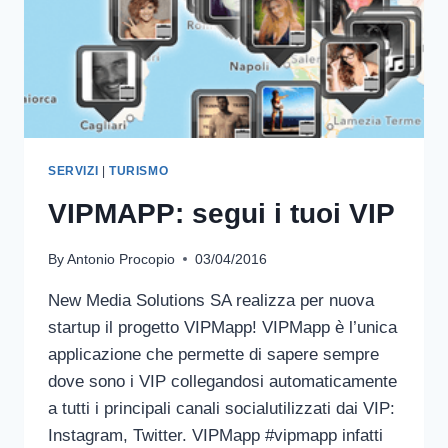
SERVIZI
|
TURISMO
VIPMAPP: segui i tuoi VIP
By
Antonio Procopio
03/04/2016
New Media Solutions SA realizza per nuova
startup il progetto VIPMapp! VIPMapp è l’unica
applicazione che permette di sapere sempre
dove sono i VIP collegandosi automaticamente
a tutti i principali canali socialutilizzati dai VIP:
Instagram, Twitter. VIPMapp #vipmapp infatti