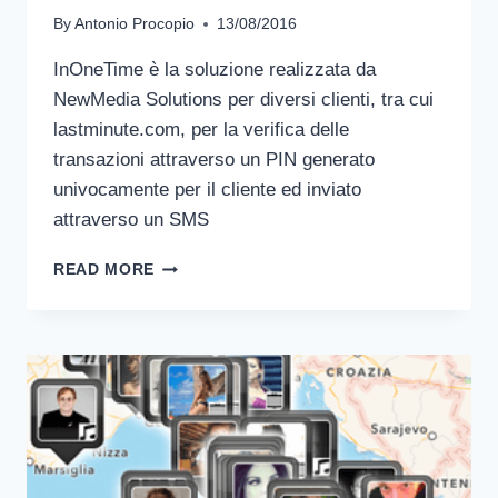
By
Antonio Procopio
13/08/2016
InOneTime è la soluzione realizzata da
NewMedia Solutions per diversi clienti, tra cui
lastminute.com, per la verifica delle
transazioni attraverso un PIN generato
univocamente per il cliente ed inviato
attraverso un SMS
INONETIME
READ MORE