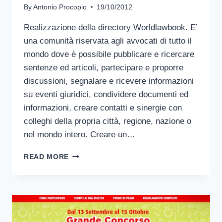
By
Antonio Procopio
19/10/2012
Realizzazione della directory Worldlawbook. E’
una comunità riservata agli avvocati di tutto il
mondo dove è possibile pubblicare e ricercare
sentenze ed articoli, partecipare e proporre
discussioni, segnalare e ricevere informazioni
su eventi giuridici, condividere documenti ed
informazioni, creare contatti e sinergie con
colleghi della propria città, regione, nazione o
nel mondo intero. Creare un…
WORLD
READ MORE
LAW
BOOK