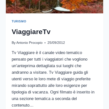
TURISMO
ViaggiareTv
By
Antonio Procopio
25/09/2012
Tv Viaggiare è il canale video tematico
pensato per tutti i viaggiatori che vogliono
un’anteprima dettagliata sui luoghi che
andranno a visitare. Tv Viaggiare guida gli
utenti verso le loro mete di viaggio preferite
mirando soprattutto alle loro esigenze per
tipologia di vacanza. Ogni filmato è inserito in
una sezione tematica a seconda del
contenuto…