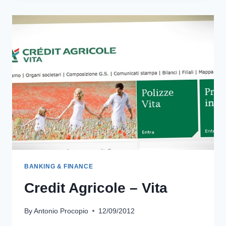
BANKING & FINANCE
Credit Agricole – Vita
By
Antonio Procopio
12/09/2012