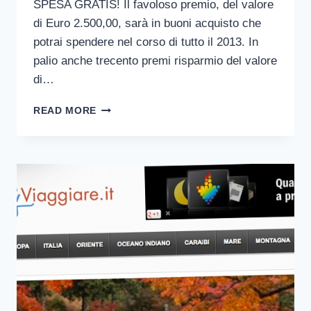
SPESA GRATIS! Il favoloso premio, del valore
di Euro 2.500,00, sarà in buoni acquisto che
potrai spendere nel corso di tutto il 2013. In
palio anche trecento premi risparmio del valore
di…
VINCI
READ MORE
LA
SPESA