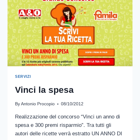
SERVIZI
Vinci la spesa
By
Antonio Procopio
08/10/2012
Realizzazione del concorso “Vinci un anno di
spesa e 300 premi risparmio”. Tra tutti gli
autori delle ricette verrà estratto UN ANNO DI