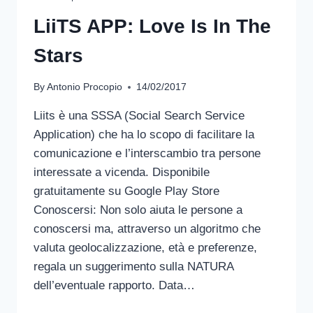
LiiTS APP: Love Is In The
Stars
By
Antonio Procopio
14/02/2017
Liits è una SSSA (Social Search Service
Application) che ha lo scopo di facilitare la
comunicazione e l’interscambio tra persone
interessate a vicenda. Disponibile
gratuitamente su Google Play Store
Conoscersi: Non solo aiuta le persone a
conoscersi ma, attraverso un algoritmo che
valuta geolocalizzazione, età e preferenze,
regala un suggerimento sulla NATURA
dell’eventuale rapporto. Data…