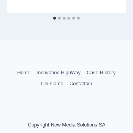
Home
Innovation HighWay
Case History
Chi siamo
Contattaci
Copyright New Media Solutions SA