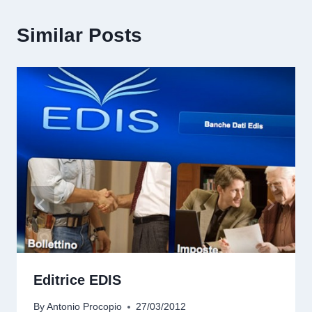
Similar Posts
Editrice EDIS
By
Antonio Procopio
27/03/2012