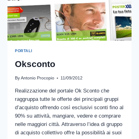
PORTALI
Oksconto
By
Antonio Procopio
11/09/2012
Realizzazione del portale Ok Sconto che
raggruppa tutte le offerte dei principali gruppi
d’acquisto offrendo così esclusivi sconti fino al
90% su attività, mangiare, vedere e comprare
nelle maggiori città. Attraverso l’idea di gruppo
di acquisto collettivo offre la possibilità ai suoi