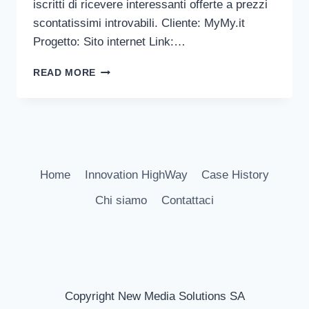
iscritti di ricevere interessanti offerte a prezzi
scontatissimi introvabili. Cliente: MyMy.it
Progetto: Sito internet Link:…
OKSCONTO
READ MORE
Home
Innovation HighWay
Case History
Chi siamo
Contattaci
Copyright New Media Solutions SA