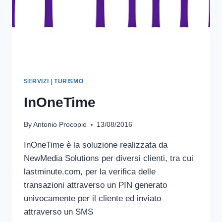
SERVIZI
|
TURISMO
InOneTime
By
Antonio Procopio
13/08/2016
InOneTime è la soluzione realizzata da
NewMedia Solutions per diversi clienti, tra cui
lastminute.com, per la verifica delle
transazioni attraverso un PIN generato
univocamente per il cliente ed inviato
attraverso un SMS